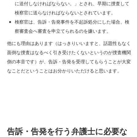
に送付しなければならない。」とされ、早期に捜査して
検察官に送らなければならないとされています。
検察官は、告訴・告発事件を不起訴処分にした場合、検
察審査会へ審査を申立てられるのを嫌います。
他にも理由はあります（はっきりいいますと、話題性もなく
面倒な捜査はなるべく引き受けたくないというのが捜査機関
側の本音です）が、告訴・告発を受理してもらうことが大変
なことだということはお分かりいただけると思います。
告訴・告発を行う弁護士に必要な