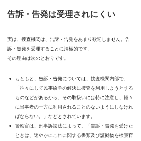
告訴・告発は受理されにくい
実は、捜査機関は、告訴・告発をあまり歓迎しません。告
訴・告発を受理することに消極的です。
その理由は次のとおりです。
もともと、告訴・告発については、捜査機関内部で、
「往々にして民事紛争の解決に捜査を利用しようとする
ものなどがあるから、その取扱いには特に注意し、軽々
に当事者の一方に利用されることのないようにしなけれ
ばならない。」などとされています。
警察官は、刑事訴訟法によって、「告訴・告発を受けた
ときは、速やかにこれに関する書類及び証拠物を検察官