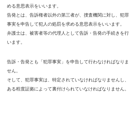
める意思表示をいいます。
告発とは、告訴権者以外の第三者が、捜査機関に対し、犯罪
事実を申告して犯人の処罰を求める意思表示をいいます。
弁護士は、被害者等の代理人として告訴・告発の手続きを行
います。
告訴・告発とも「犯罪事実」を申告して行わなければなりま
せん。
そして、犯罪事実は、特定されていなければなりませんし、
ある程度証拠によって裏付けられていなければなりません。