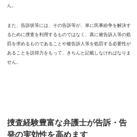
ん。
また、告訴状等には、その告訴等が、単に民事紛争を解決す
るために捜査を利用するものではなく、真に被告訴人等の処
罰を求めるものであることや被告訴人等を処罰する必要性が
あることを説得力をもって、きちんと記載しなければなりま
せん。
捜査経験豊富な弁護士が告訴・告
発の実効性を高めます