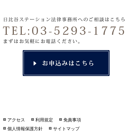
アクセス
利用規定
免責事項
個人情報保護方針
サイトマップ